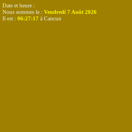
Date et heure :
Nous sommes le :
Vendredi 7 Août 2026
Il est :
06:27:17
à Cancun