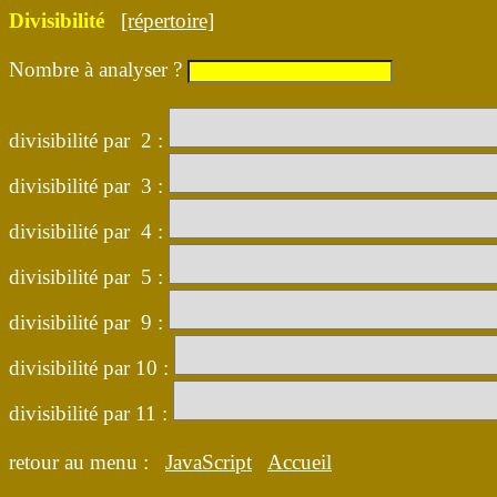
Divisibilité
[répertoire]
Nombre à analyser ?
divisibilité par 2 :
divisibilité par 3 :
divisibilité par 4 :
divisibilité par 5 :
divisibilité par 9 :
divisibilité par 10 :
divisibilité par 11 :
retour au menu :
JavaScript
Accueil