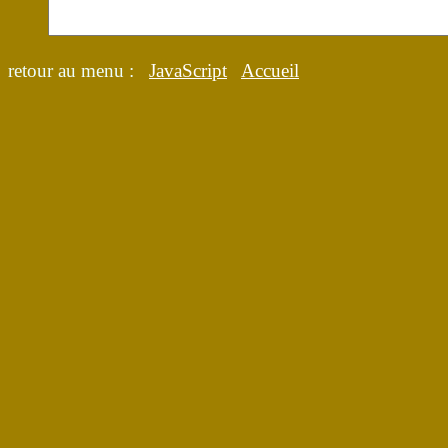
retour au menu :
JavaScript
Accueil